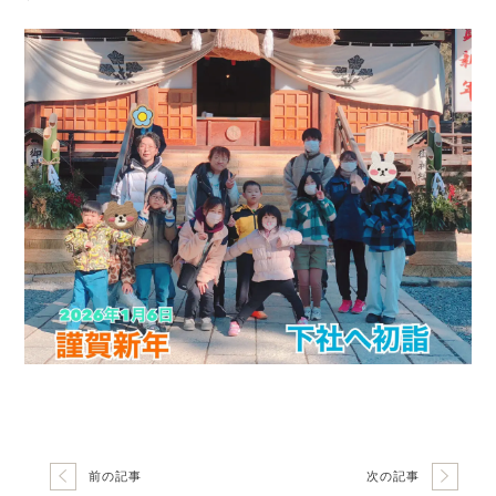
前の記事
次の記事