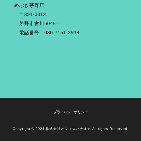
めぶき茅野店
〒391-0013
茅野市宮川6045-1
電話番号 080-7151-3939
プライバシーポリシー
Copyright © 2024 株式会社オフィスハナオカ All rights Reserved.