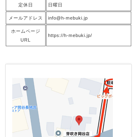
定休日
日曜日
メールアドレス
info@h-mebuki.jp
ホームページ
https://h-mebuki.jp/
URL