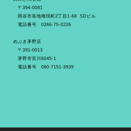
〒394-0081
岡谷市長地権現町2丁目1-68 SDビル
電話番号 0266-75-0226
めぶき茅野店
〒391-0013
茅野市宮川6045-1
電話番号 080-7151-3939