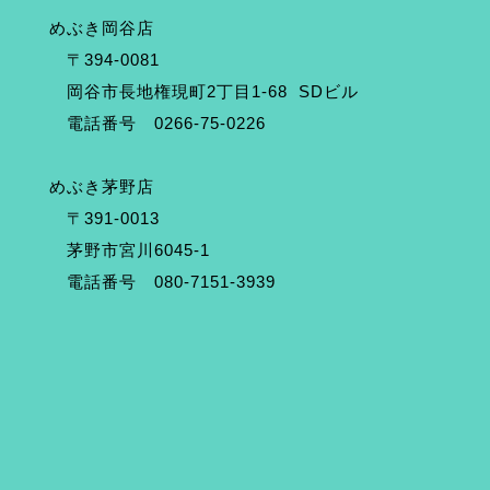
めぶき岡谷店
〒394-0081
岡谷市長地権現町2丁目1-68 SDビル
電話番号 0266-75-0226
めぶき茅野店
〒391-0013
茅野市宮川6045-1
電話番号 080-7151-3939