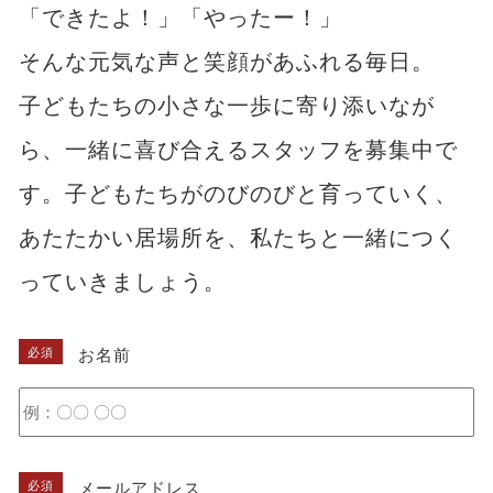
「できたよ！」「やったー！」
そんな元気な声と笑顔があふれる毎日。
子どもたちの小さな一歩に寄り添いなが
ら、一緒に喜び合えるスタッフを募集中で
す。子どもたちがのびのびと育っていく、
あたたかい居場所を、私たちと一緒につく
っていきましょう。
必須
お名前
必須
メールアドレス