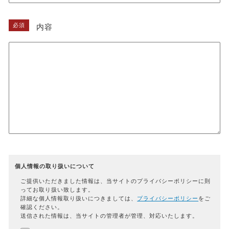
必須
内容
個人情報の取り扱いについて
ご提供いただきました情報は、当サイトのプライバシーポリシーに則
ってお取り扱い致します。
詳細な個人情報取り扱いにつきましては、
プライバシーポリシー
をご
確認ください。
送信された情報は、当サイトの管理者が管理、対応いたします。